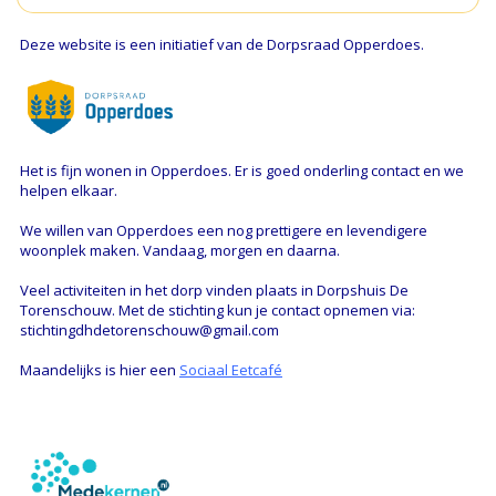
Deze website is een initiatief van de Dorpsraad Opperdoes.
Het is fijn wonen in Opperdoes. Er is goed onderling contact en we
helpen elkaar.
We willen van Opperdoes een nog prettigere en levendigere
woonplek maken. Vandaag, morgen en daarna.
Veel activiteiten in het dorp vinden plaats in Dorpshuis De
Torenschouw. Met de stichting kun je contact opnemen via:
stichtingdhdetorenschouw@gmail.com
Maandelijks is hier een
Sociaal Eetcafé