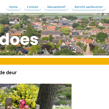
Home
Contact
Nieuwsbrief
Bericht aanleveren
 de deur