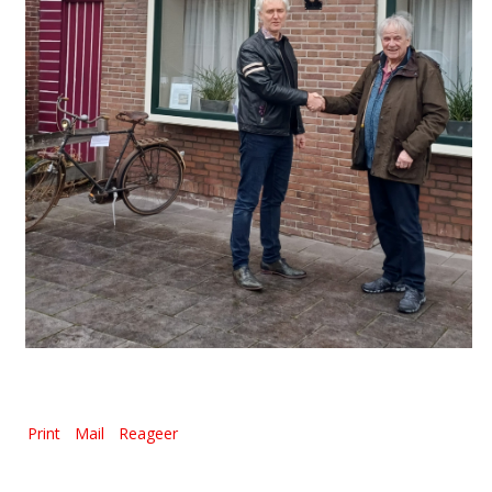
Print
Mail
Reageer