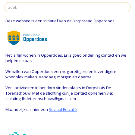
Deze website is een initiatief van de Dorpsraad Opperdoes.
Het is fijn wonen in Opperdoes. Er is goed onderling contact en we
helpen elkaar.
We willen van Opperdoes een nog prettigere en levendigere
woonplek maken. Vandaag, morgen en daarna.
Veel activiteiten in het dorp vinden plaats in Dorpshuis De
Torenschouw. Met de stichting kun je contact opnemen via:
stichtingdhdetorenschouw@gmail.com
Maandelijks is hier een
Sociaal Eetcafé