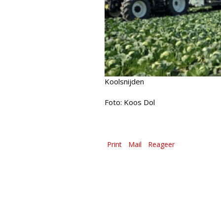
Koolsnijden
Foto: Koos Dol
Print
Mail
Reageer