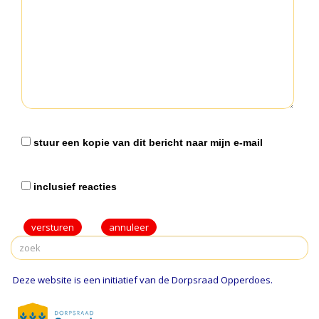
stuur een kopie van dit bericht naar mijn e-mail
inclusief reacties
versturen
Deze website is een initiatief van de Dorpsraad Opperdoes.