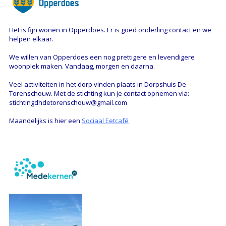
Het is fijn wonen in Opperdoes. Er is goed onderling contact en we
helpen elkaar.
We willen van Opperdoes een nog prettigere en levendigere
woonplek maken. Vandaag, morgen en daarna.
Veel activiteiten in het dorp vinden plaats in Dorpshuis De
Torenschouw. Met de stichting kun je contact opnemen via:
stichtingdhdetorenschouw@gmail.com
Maandelijks is hier een
Sociaal Eetcafé